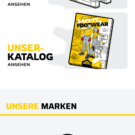
UNSERE
MARKEN