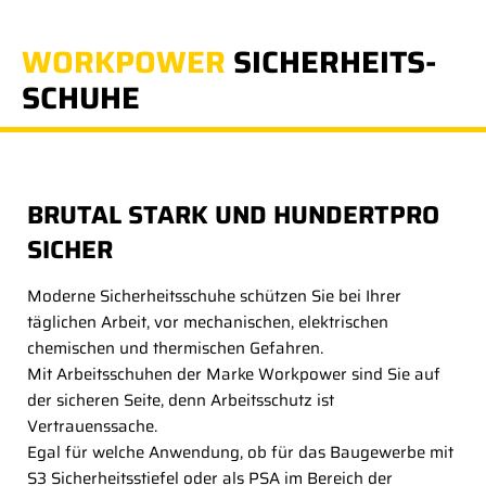
WORKPOWER
SICHERHEITS­
SCHUHE
BRUTAL STARK UND HUNDERTPRO
SICHER
Moderne Sicherheitsschuhe schützen Sie bei Ihrer
täglichen Arbeit, vor mechanischen, elektrischen
chemischen und thermischen Gefahren.
Mit Arbeitsschuhen der Marke Workpower sind Sie auf
der sicheren Seite, denn Arbeitsschutz ist
Vertrauenssache.
Egal für welche Anwendung, ob für das Baugewerbe mit
S3 Sicherheitsstiefel oder als PSA im Bereich der