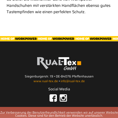
Handschuhen mit verstärkten Handflächen ebenso gutes
Tastempfinden wie einen perfekten Schutz.
Siegenburgerstr. 19 • DE-84076 Pfeffenhausen
www.rual-tex.de
•
info@rual-tex.de
Social Media
Zur Verbesserung der Benutzerfreundlichkeit verwenden wir auf unserer Website
Cookies. Diese sind für den Betrieb der Website unerlässlich.