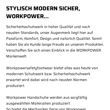
STYLISCH MODERN SICHER,
WORKPOWER…
Sicherheitsschuhwerk in hoher Qualität und nach
neusten Standards, unser Augenmerk liegt hier auf
Passform, Komfort, Design und natürlich Qualität. Somit
haben Sie als Kunde lange Freude an unseren Produkten.
Verschaffen Sie sich einen Einblick in die WORKPOWER
Markenwelt.
Workpowersafetyfootwear bietet alles was heute von
modernen Schuhwerk bzw. Sicherheitsschuhwerk
erwartet wird dabei wird nach neusten Normen
produziert.
Workpower Handschuhe werden aus sorgfältig
ausgewählten Materialien produziert.
So bietet die Mechaniker Serie von Workpower