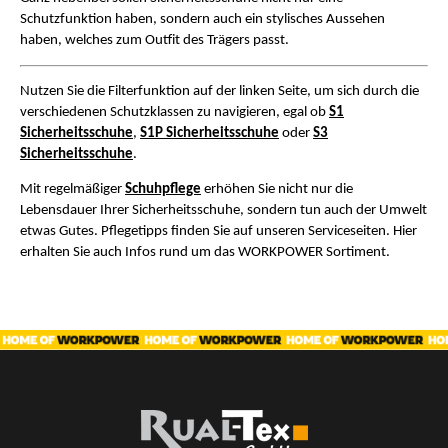
Schutzfunktion haben, sondern auch ein stylisches Aussehen
haben, welches zum Outfit des Trägers passt.
Nutzen Sie die Filterfunktion auf der linken Seite, um sich durch die
verschiedenen Schutzklassen zu navigieren, egal ob
S1
Sicherheitsschuhe
,
S1P Sicherheitsschuhe
oder
S3
Sicherheitsschuhe
.
Mit regelmäßiger
Schuhpflege
erhöhen Sie nicht nur die
Lebensdauer Ihrer Sicherheitsschuhe, sondern tun auch der Umwelt
etwas Gutes. Pflegetipps finden Sie auf unseren Serviceseiten. Hier
erhalten Sie auch Infos rund um das WORKPOWER Sortiment.