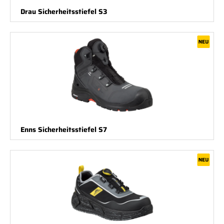
Drau Sicherheitsstiefel S3
Enns Sicherheitsstiefel S7