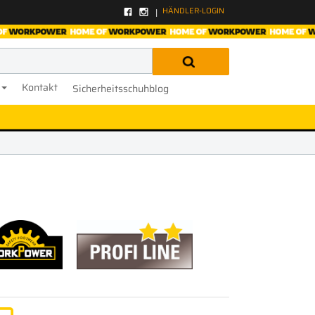
HÄNDLER-LOGIN
Kontakt
Sicherheitsschuhblog