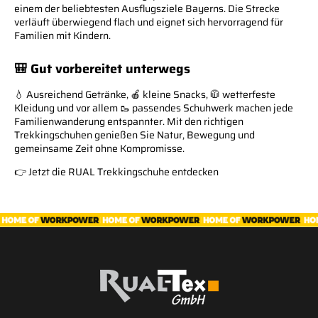
einem der beliebtesten Ausflugsziele Bayerns. Die Strecke
verläuft überwiegend flach und eignet sich hervorragend für
Familien mit Kindern.
🎒 Gut vorbereitet unterwegs
💧 Ausreichend Getränke, 🍎 kleine Snacks, 🧥 wetterfeste
Kleidung und vor allem 🥾 passendes Schuhwerk machen jede
Familienwanderung entspannter. Mit den richtigen
Trekkingschuhen genießen Sie Natur, Bewegung und
gemeinsame Zeit ohne Kompromisse.
👉
Jetzt die RUAL Trekkingschuhe entdecken