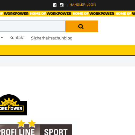
HÄNDLER-LOGIN
Kontakt
Sicherheitsschuhblog