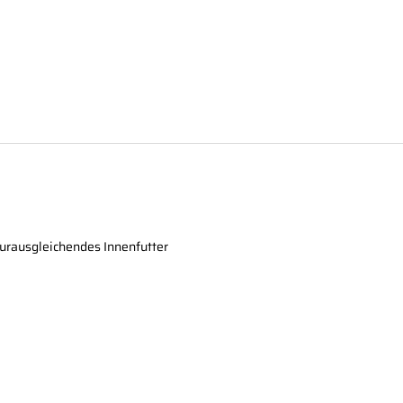
urausgleichendes Innenfutter