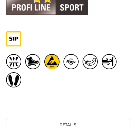
DETAILS