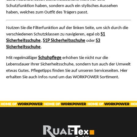
Schutzfunktion haben, sondern auch ein stylisches Aussehen
haben, welches zum Outfit des Trägers passt.
Nutzen Sie die Filterfunktion auf der linken Seite, um sich durch die
verschiedenen Schutzklassen zu navigieren, egal ob
S1
Sicherheitsschuhe
,
S1P Sicherheitsschuhe
oder
S3
Sicherheitsschuhe
.
Mit regelmäßiger
Schuhpflege
erhöhen Sie nicht nur die
Lebensdauer Ihrer Sicherheitsschuhe, sondern tun auch der Umwelt
etwas Gutes. Pflegetipps finden Sie auf unseren Serviceseiten. Hier
erhalten Sie auch Infos rund um das WORKPOWER Sortiment.