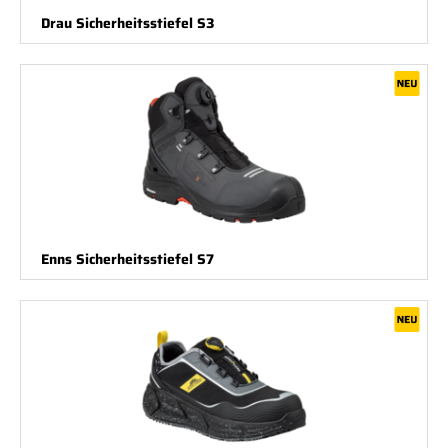
Drau Sicherheitsstiefel S3
Enns Sicherheitsstiefel S7