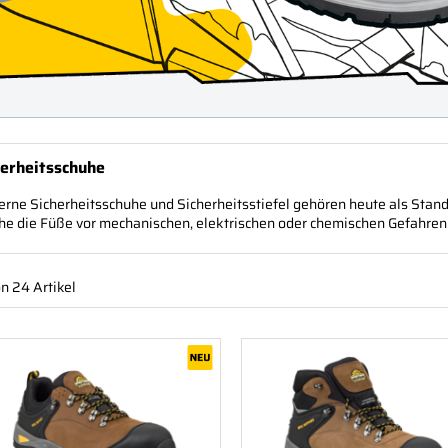
herheitsschuhe
rne Sicherheitsschuhe und Sicherheitsstiefel gehören heute als Stand
he die Füße vor mechanischen, elektrischen oder chemischen Gefahren
on 24 Artikel