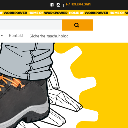
HÄNDLER-LOGIN
Kontakt
Sicherheitsschuhblog