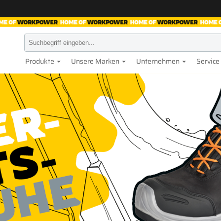
Produkte
Unsere Marken
Unternehmen
Service