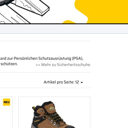
ard zur Persönlichen Schutzausrüstung (PSA),
 schützen.
>> Mehr zu Sicherheitsschuhe
Artikel pro Seite: 12